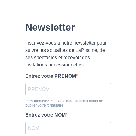
Newsletter
Inscrivez-vous à notre newsletter pour
suivre les actualités de LaPiscine, de
ses spectacles et recevoir des
invitations professionnelles
Entrez votre PRENOM
Personnalisez ce texte d'aide facultatif avant de
publier votre formulaire..
Entrez votre NOM