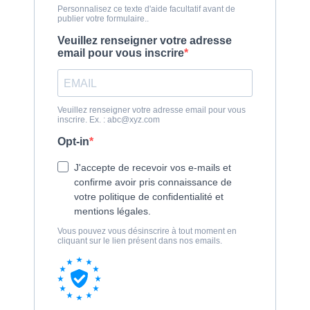
Personnalisez ce texte d'aide facultatif avant de
publier votre formulaire..
Veuillez renseigner votre adresse
email pour vous inscrire
Veuillez renseigner votre adresse email pour vous
inscrire. Ex. :
abc@xyz.com
Opt-in
J'accepte de recevoir vos e-mails et
confirme avoir pris connaissance de
votre politique de confidentialité et
mentions légales.
Vous pouvez vous désinscrire à tout moment en
cliquant sur le lien présent dans nos emails.